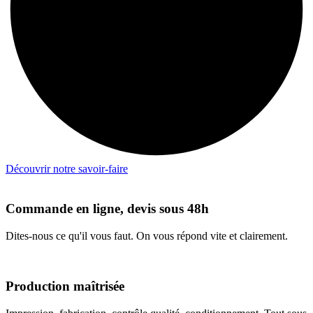
Découvrir notre savoir-faire
Commande en ligne, devis sous 48h
Dites-nous ce qu'il vous faut. On vous répond vite et clairement.
Production maîtrisée