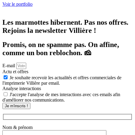
Voir le portfolio
Les marmottes hibernent.
Pas nos offres.
Rejoins la newsletter Villière !
Promis, on ne spamme pas. On affine,
comme un bon reblochon. 🧀
E-mail
Actu et offres
Je souhaite recevoir les actualités et offres commerciales de
l'imprimerie Villière par email.
Analyse interactions
J'accepte l'analyse de mes interactions avec ces emails afin
d'améliorer nos communications.
Je m'inscris !
Nom & prénom