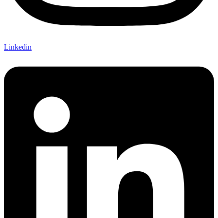
Linkedin