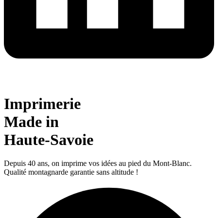
Imprimerie
Made in
Haute-Savoie
Depuis 40 ans, on imprime vos idées au pied du Mont‑Blanc.
Qualité montagnarde garantie sans altitude !