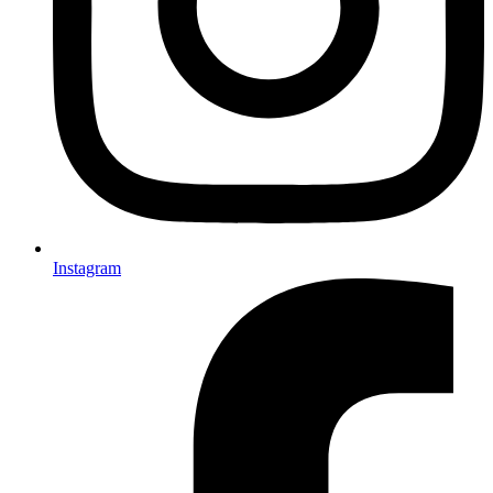
Instagram