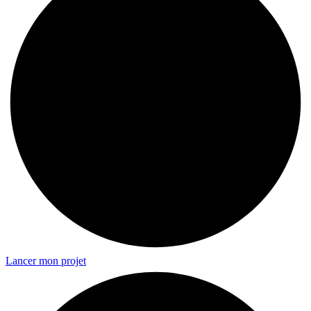
Lancer mon projet