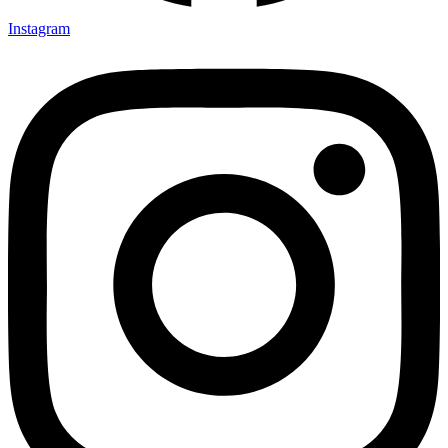
Instagram