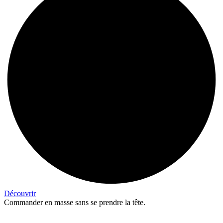
Découvrir
Commander en masse sans se prendre la tête.