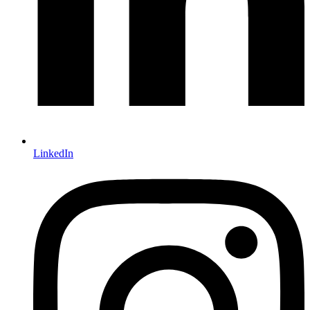
LinkedIn