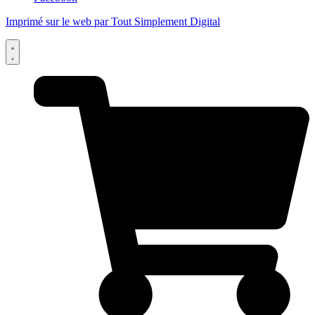
Imprimé sur le web par Tout Simplement Digital