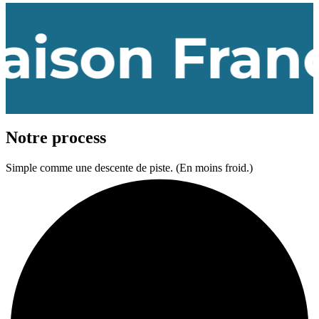
 France & 
Notre
process
Simple comme une descente de piste. (En moins froid.)