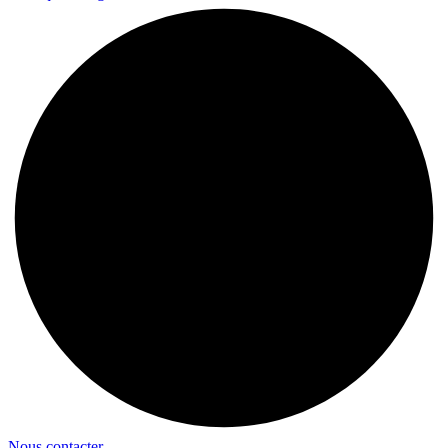
Nous contacter