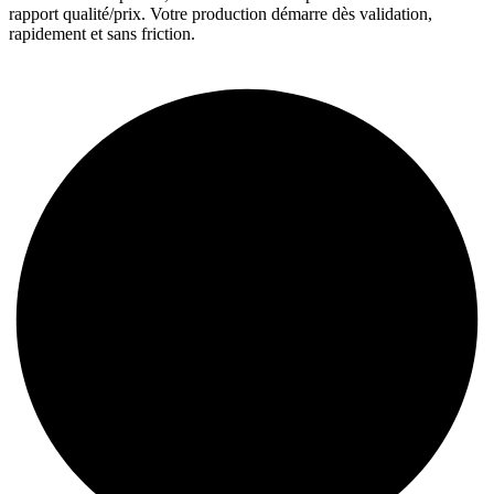
rapport qualité/prix. Votre production démarre dès validation,
rapidement et sans friction.