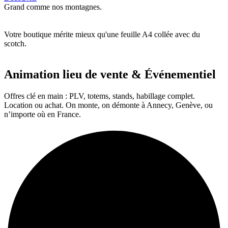
Grand comme nos montagnes.
Votre boutique mérite mieux qu'une feuille A4 collée avec du
scotch.
Animation lieu de vente & Événementiel
Offres clé en main : PLV, totems, stands, habillage complet.
Location ou achat. On monte, on démonte à Annecy, Genève, ou
n’importe où en France.