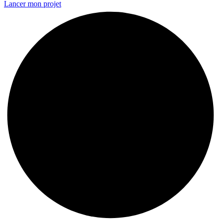
Lancer mon projet