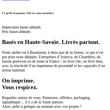
Ce qu'ils en pensent. (On n'a rien retouché.)
Impression haute-altitude.
Prix basse-altitude.
Basés en
Haute-Savoie.
Livrés partout.
Notre atelier est à Beaumont, à deux pas de la Suisse, ce qui n’est
pas pour nous déplaire. Entreprises d’Annecy, de Chambéry, du
bassin genevois ou de toute la France : on livre vite, on livre bien,
avec la réactivité d’un imprimeur de proximité et les capacités d’un
acteur national.
On imprime.
Vous
respirez.
Regardez autour de vous. Panneaux, affiches, packaging,
signalétique… il y a de la Yaute partout.
Alors, prêts à grimper au sommet avec vos projets ?