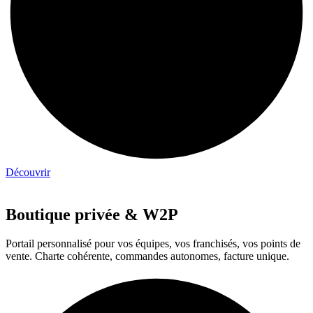
Découvrir
Boutique privée & W2P
Portail personnalisé pour vos équipes, vos franchisés, vos points de
vente. Charte cohérente, commandes autonomes, facture unique.