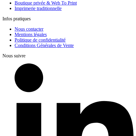
Boutique privée & Web To Print
Imprimerie traditionnelle
Infos pratiques
Nous contacter
Mentions légales
Politique de confidentialité
Conditions Générales de Vente
Nous suivre