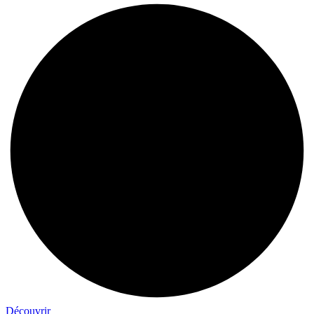
Découvrir