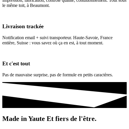
Impression, fabrication, contrôle qualité, conditionnement. Tout sous
le même toit, à Beaumont.
Livraison trackée
Notification email + suivi transporteur. Haute-Savoie, France
entière, Suisse : vous savez où ça en est, à tout moment.
Et c'est tout
Pas de mauvaise surprise, pas de formule en petits caractères.
Made in
Yaute
Et fiers de l'être.