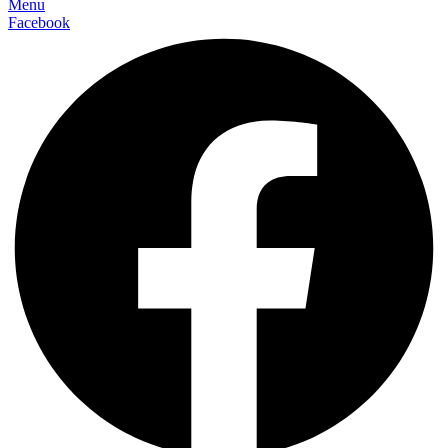
Menu
Facebook