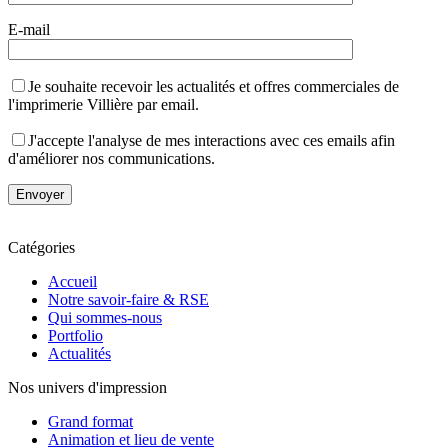
E-mail
Je souhaite recevoir les actualités et offres commerciales de
l'imprimerie Villière par email.
J'accepte l'analyse de mes interactions avec ces emails afin
d'améliorer nos communications.
Catégories
Accueil
Notre savoir-faire & RSE
Qui sommes-nous
Portfolio
Actualités
Nos univers d'impression
Grand format
Animation et lieu de vente