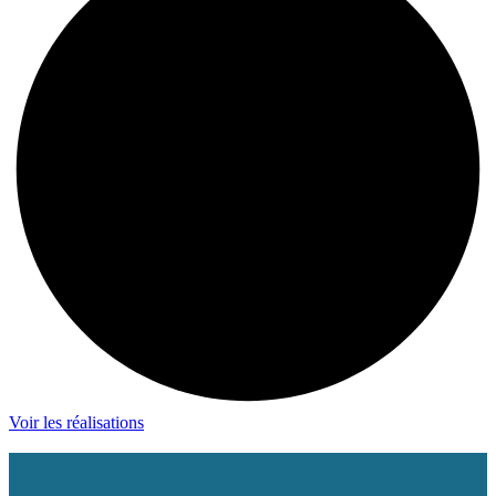
Voir les réalisations