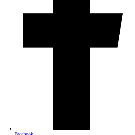
Facebook