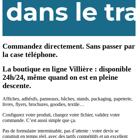
 le travail,
Commandez directement. Sans passer par
la case téléphone.
La boutique en ligne Villière : disponible
24h/24, même quand on est en pleine
descente.
Affiches, adhésifs, panneaux, bâches, stands, packaging, papeterie,
livres, flyers, brochures, goodies, textile…
Configurez votre produit, chargez votre fichier, validez votre
commande. C’est aussi simple que ça.
Pas de formulaire interminable, pas d’attente : votre devis se
construit en temps réel, avec des tarifs compétitifs et un excellent