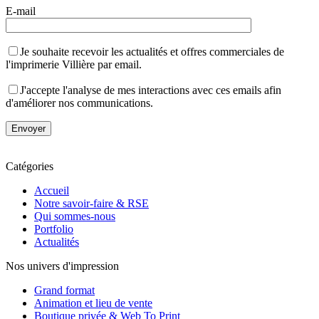
E-mail
Je souhaite recevoir les actualités et offres commerciales de
l'imprimerie Villière par email.
J'accepte l'analyse de mes interactions avec ces emails afin
d'améliorer nos communications.
Catégories
Accueil
Notre savoir-faire & RSE
Qui sommes-nous
Portfolio
Actualités
Nos univers d'impression
Grand format
Animation et lieu de vente
Boutique privée & Web To Print