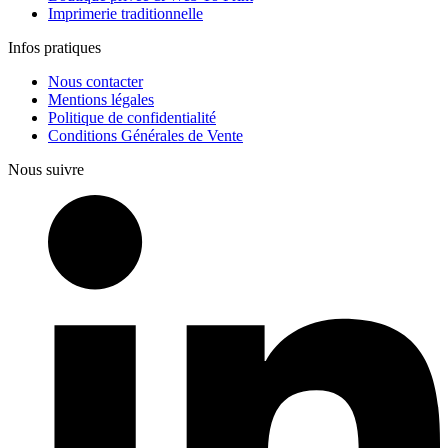
Imprimerie traditionnelle
Infos pratiques
Nous contacter
Mentions légales
Politique de confidentialité
Conditions Générales de Vente
Nous suivre