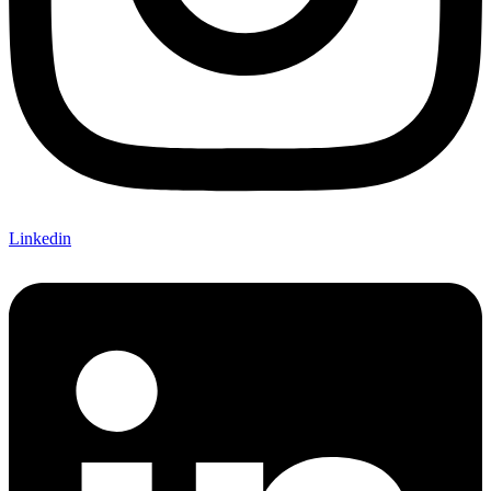
Linkedin