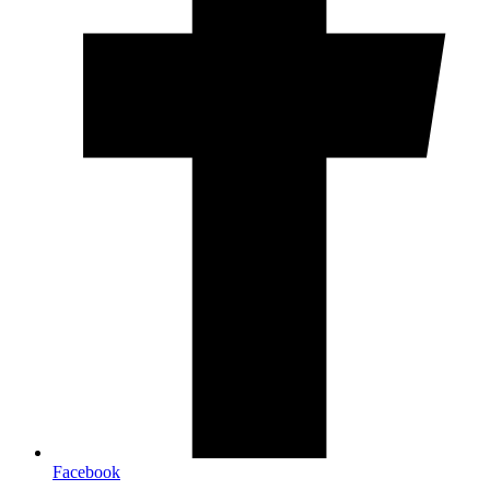
Facebook