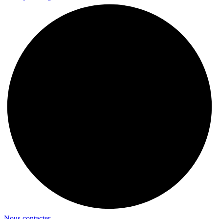
Nous contacter