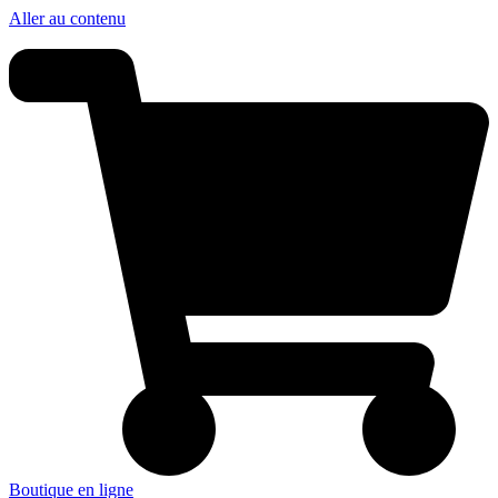
Panneau de gestion des cookies
Aller au contenu
Boutique en ligne