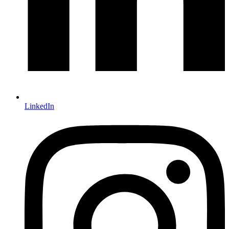
LinkedIn