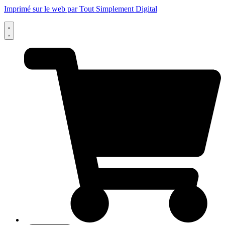
Imprimé sur le web par Tout Simplement Digital