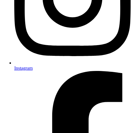
Instagram