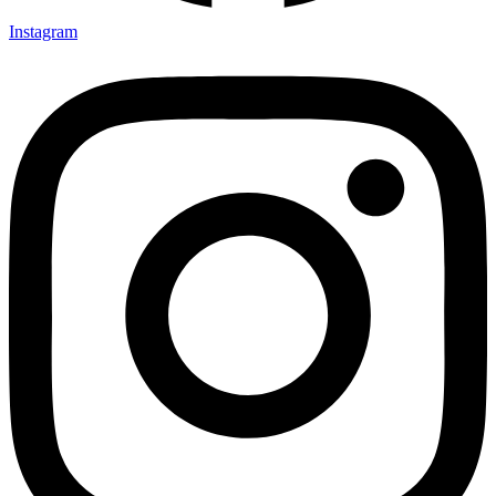
Instagram