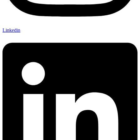
Linkedin