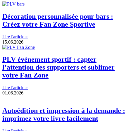
Décoration personnalisée pour bars :
Créez votre Fan Zone Sportive
Lire l'article »
15.06.2026
PLV événement sportif : capter
l’attention des supporters et sublimer
votre Fan Zone
Lire l'article »
01.06.2026
Autoédition et impression à la demande :
imprimez votre livre facilement
Lire l'article »