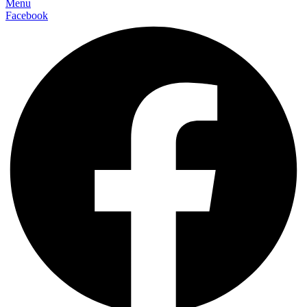
Menu
Facebook