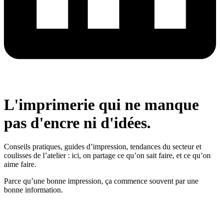
L'imprimerie qui ne manque
pas d'encre
ni d'idées.
Conseils pratiques, guides d’impression, tendances du secteur et
coulisses de l’atelier : ici, on partage ce qu’on sait faire, et ce qu’on
aime faire.
Parce qu’une bonne impression, ça commence souvent par une
bonne information.