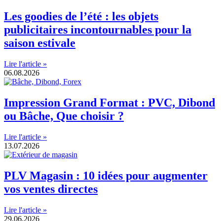
Les goodies de l’été : les objets
publicitaires incontournables pour la
saison estivale
Lire l'article »
06.08.2026
Impression Grand Format : PVC, Dibond
ou Bâche, Que choisir ?
Lire l'article »
13.07.2026
PLV Magasin : 10 idées pour augmenter
vos ventes directes
Lire l'article »
29.06.2026