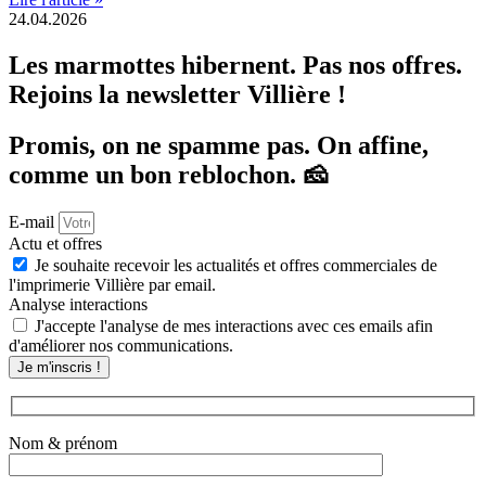
24.04.2026
Les marmottes hibernent.
Pas nos offres.
Rejoins la newsletter Villière !
Promis, on ne spamme pas. On affine,
comme un bon reblochon. 🧀
E-mail
Actu et offres
Je souhaite recevoir les actualités et offres commerciales de
l'imprimerie Villière par email.
Analyse interactions
J'accepte l'analyse de mes interactions avec ces emails afin
d'améliorer nos communications.
Je m'inscris !
Nom & prénom