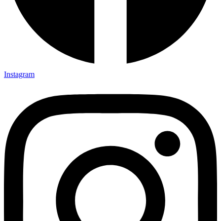
Instagram